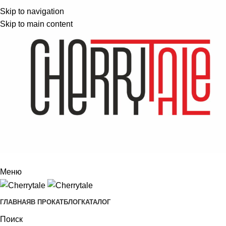
Skip to navigation
Skip to main content
Меню
ГЛАВНАЯ
В ПРОКАТ
БЛОГ
КАТАЛОГ
Поиск