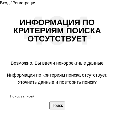
Вход / Регистрация
ИНФОРМАЦИЯ ПО
КРИТЕРИЯМ ПОИСКА
ОТСУТСТВУЕТ
Возможно, Вы ввели некорректные данные
Информация по критериям поиска отсутствует.
Уточнить данные и повторить поиск?
Поиск