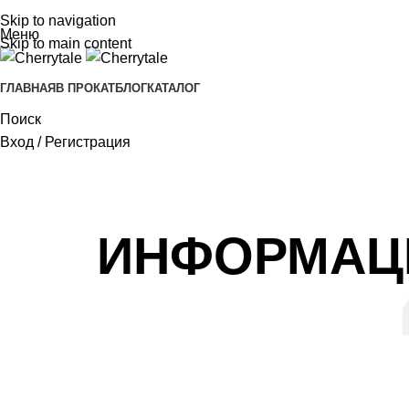
Skip to navigation
Меню
Skip to main content
ГЛАВНАЯ
В ПРОКАТ
БЛОГ
КАТАЛОГ
Поиск
Вход / Регистрация
ИНФОРМАЦИ