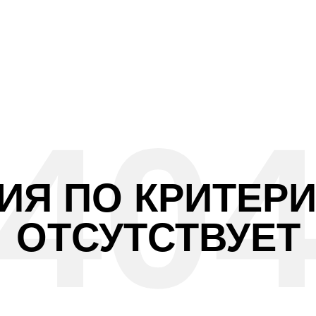
Я ПО КРИТЕР
ОТСУТСТВУЕТ