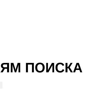
ИЯМ ПОИСКА