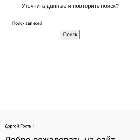
Уточнить данные и повторить поиск?
Поиск
Доргой Гость !
Добро пожаловать на сайт