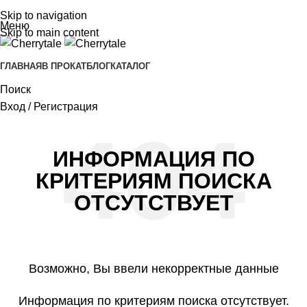
Skip to navigation
Меню
Skip to main content
ГЛАВНАЯ
В ПРОКАТ
БЛОГ
КАТАЛОГ
Поиск
Вход / Регистрация
ИНФОРМАЦИЯ ПО
КРИТЕРИЯМ ПОИСКА
ОТСУТСТВУЕТ
Возможно, Вы ввели некорректные данные
Информация по критериям поиска отсутствует.