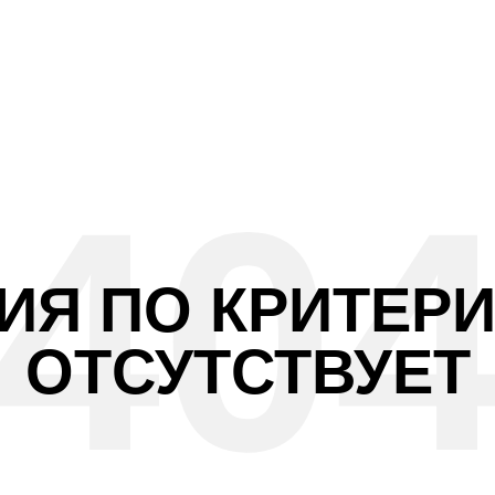
Я ПО КРИТЕР
ОТСУТСТВУЕТ