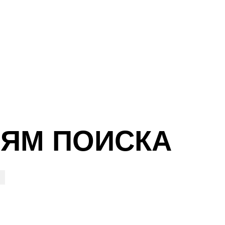
ИЯМ ПОИСКА