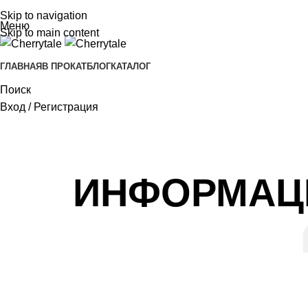
Skip to navigation
Меню
Skip to main content
ГЛАВНАЯ
В ПРОКАТ
БЛОГ
КАТАЛОГ
Поиск
Вход / Регистрация
ИНФОРМАЦИ